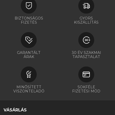
BIZTONSÁGOS
GYORS
FIZETÉS
KISZÁLLÍTÁS
GARANTÁLT
30 ÉV SZAKMAI
ÁRAK
TAPASZTALAT
MINŐSÍTETT
SOKFÉLE
VISZONTELADÓ
FIZETÉSI MÓD
VÁSÁRLÁS