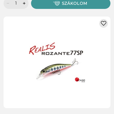
SZÁKOLOM