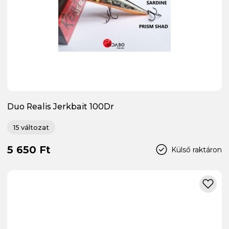
Duo Realis Jerkbait 100Dr
15 változat
5 650 Ft
Külső raktáron