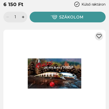
6 150 Ft
Külső raktáron
SZÁKOLOM