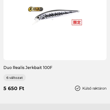
Duo Realis Jerkbait 100F
6 változat
5 650 Ft
Külső raktáron