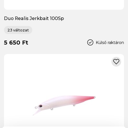
Duo Realis Jerkbait 100Sp
23 változat
5 650 Ft
Külső raktáron