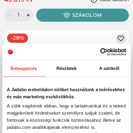
SZÁKOLOM
-28%
Beleegyezés
Részletek
A sütikről
A Jadabo weboldalon sütiket használunk a mérésekhez
és más marketing eszközökhöz.
A sütik segítenek abban, hogy a tartalmainkat és a neked
megjelenített hirdetéseket személyre tudjuk szabni, de
fontosak a közösségi funkciók biztosításához illetve az
jadabo.com analitikájának elemzéséhez is.