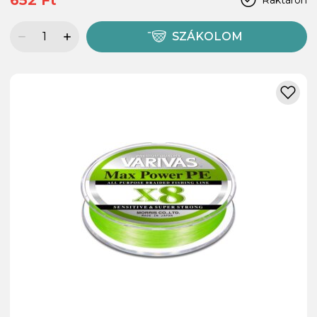
SZÁKOLOM