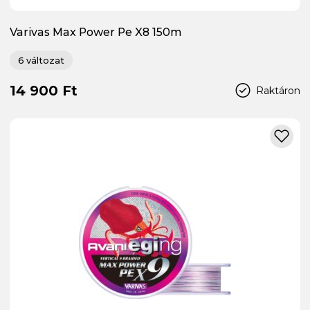
Varivas Max Power Pe X8 150m
6 változat
14 900 Ft
Raktáron