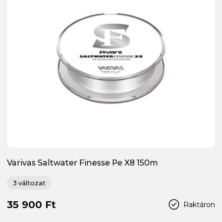
Varivas Saltwater Finesse Pe X8 150m
3 változat
35 900 Ft
Raktáron