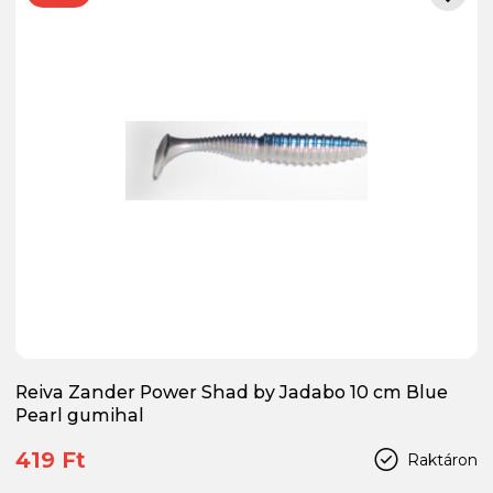
Reiva Zander Power Shad by Jadabo 10 cm Blue
Pearl gumihal
419 Ft
Raktáron