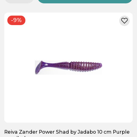
-9%
Reiva Zander Power Shad by Jadabo 10 cm Purple