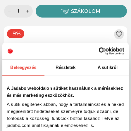
SZÁKOLOM
-9%
Beleegyezés
Részletek
A sütikről
A Jadabo weboldalon sütiket használunk a mérésekhez
és más marketing eszközökhöz.
A sütik segítenek abban, hogy a tartalmainkat és a neked
megjelenített hirdetéseket személyre tudjuk szabni, de
fontosak a közösségi funkciók biztosításához illetve az
jadabo.com analitikájának elemzéséhez is.