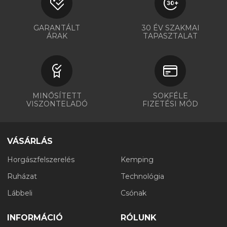
GARANTÁLT
30 ÉV SZAKMAI
ÁRAK
TAPASZTALAT
MINŐSÍTETT
SOKFÉLE
VISZONTELADÓ
FIZETÉSI MÓD
VÁSÁRLÁS
Horgászfelszerelés
Kemping
Ruházat
Technológia
Lábbeli
Csónak
INFORMÁCIÓ
RÓLUNK