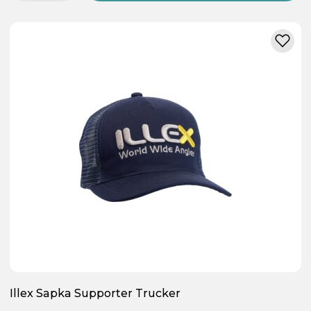
Illex Sapka Supporter Trucker