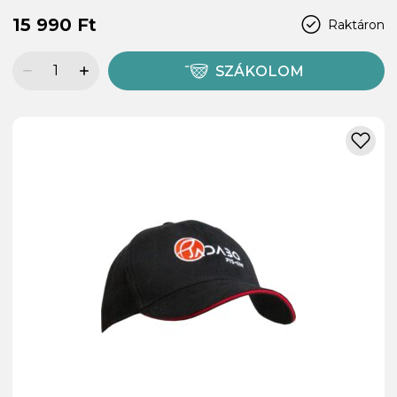
15 990 Ft
Raktáron
SZÁKOLOM