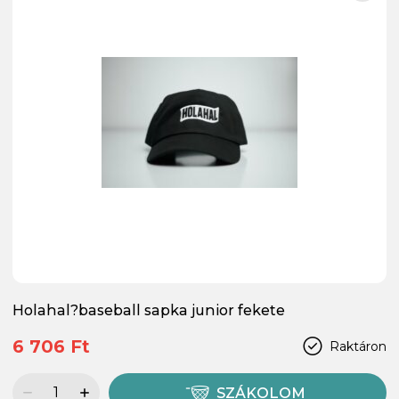
Holahal?baseball sapka junior fekete
6 706 Ft
Raktáron
SZÁKOLOM