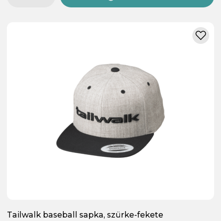
Tailwalk baseball sapka, szürke-fekete