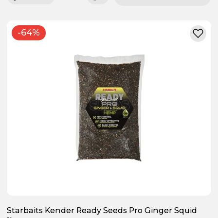
-64%
Starbaits Kender Ready Seeds Pro Ginger Squid