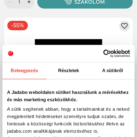
SZÁKOLOM
-55%
Beleegyezés
Részletek
A sütikről
A Jadabo weboldalon sütiket használunk a mérésekhez
és más marketing eszközökhöz.
A sütik segítenek abban, hogy a tartalmainkat és a neked
megjelenített hirdetéseket személyre tudjuk szabni, de
fontosak a közösségi funkciók biztosításához illetve az
jadabo.com analitikájának elemzéséhez is.