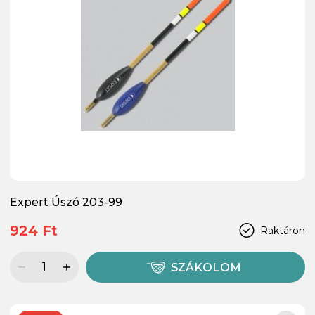
Expert Úszó 203-99
924 Ft
Raktáron
SZÁKOLOM