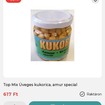
Top Mix Üveges kukorica, amur special
617 Ft
Raktáron