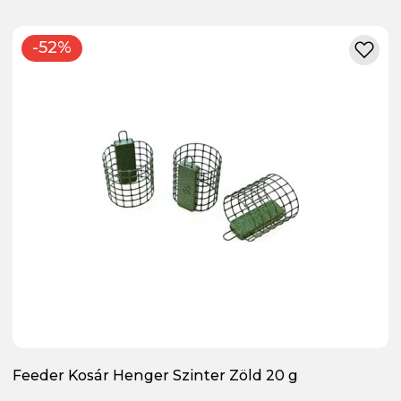
-52%
Feeder Kosár Henger Szinter Zöld 20 g