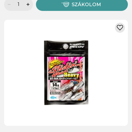
SZÁKOLOM