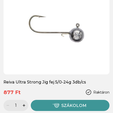
Reiva Ultra Strong Jig fej 5/0-24g 3db/cs
877 Ft
Raktáron
SZÁKOLOM