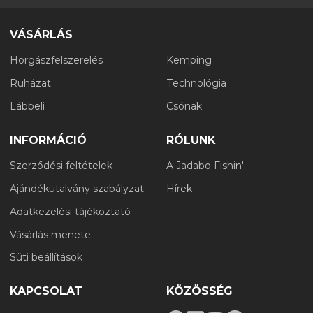
VÁSÁRLÁS
Horgászfelszerelés
Kemping
Ruházat
Technológia
Lábbeli
Csónak
INFORMÁCIÓ
RÓLUNK
Szerződési feltételek
A Jadabo Fishin'
Ajándékutalvány szabályzat
Hírek
Adatkezelési tájékoztató
Vásárlás menete
Süti beállítások
KAPCSOLAT
KÖZÖSSÉG