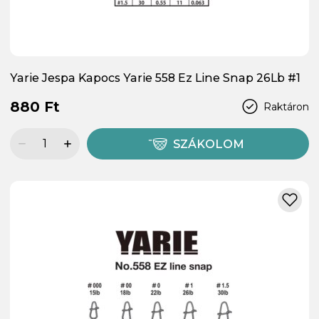
Yarie Jespa Kapocs Yarie 558 Ez Line Snap 26Lb #1
880 Ft
Raktáron
SZÁKOLOM