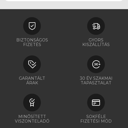
BIZTONSÁGOS
GYORS
FIZETÉS
KISZÁLLÍTÁS
GARANTÁLT
30 ÉV SZAKMAI
ÁRAK
TAPASZTALAT
MINŐSÍTETT
SOKFÉLE
VISZONTELADÓ
FIZETÉSI MÓD