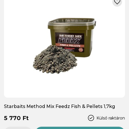
Starbaits Method Mix Feedz Fish & Pellets 1,7kg
5 770 Ft
Külső raktáron