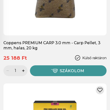
Coppens PREMIUM CARP 3.0 mm - Carp Pellet, 3
mm, halas, 20 kg
25 188 Ft
Külső raktáron
SZÁKOLOM