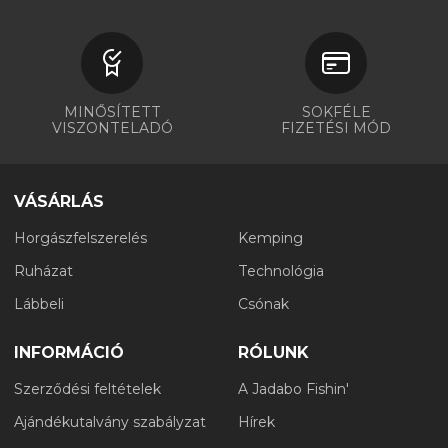
MINŐSÍTETT
SOKFÉLE
VISZONTELADÓ
FIZETÉSI MÓD
VÁSÁRLÁS
Horgászfelszerelés
Kemping
Ruházat
Technológia
Lábbeli
Csónak
INFORMÁCIÓ
RÓLUNK
Szerződési feltételek
A Jadabo Fishin'
Ajándékutalvány szabályzat
Hírek