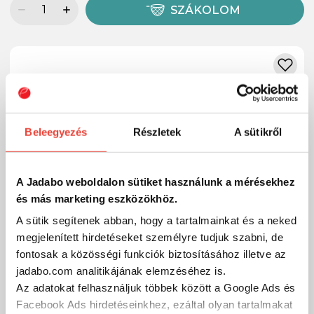
SZÁKOLOM
Beleegyezés
Részletek
A sütikről
A Jadabo weboldalon sütiket használunk a mérésekhez
és más marketing eszközökhöz.
A sütik segítenek abban, hogy a tartalmainkat és a neked
megjelenített hirdetéseket személyre tudjuk szabni, de
fontosak a közösségi funkciók biztosításához illetve az
jadabo.com analitikájának elemzéséhez is.
Az adatokat felhasználjuk többek között a Google Ads és
Facebook Ads hirdetéseinkhez, ezáltal olyan tartalmakat