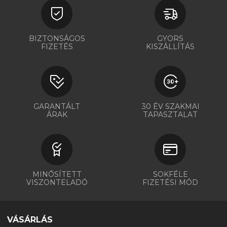
BIZTONSÁGOS
GYORS
FIZETÉS
KISZÁLLÍTÁS
GARANTÁLT
30 ÉV SZAKMAI
ÁRAK
TAPASZTALAT
MINŐSÍTETT
SOKFÉLE
VISZONTELADÓ
FIZETÉSI MÓD
VÁSÁRLÁS