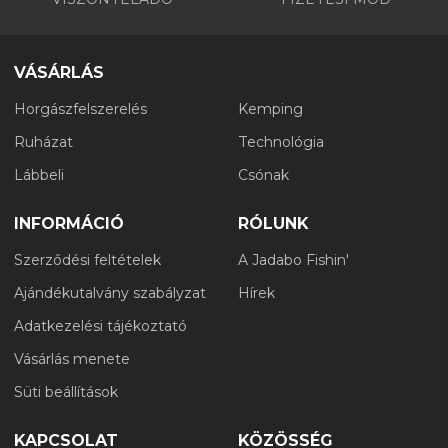
VÁSÁRLÁS
Horgászfelszerelés
Kemping
Ruházat
Technológia
Lábbeli
Csónak
INFORMÁCIÓ
RÓLUNK
Szerződési feltételek
A Jadabo Fishin'
Ajándékutalvány szabályzat
Hírek
Adatkezelési tájékoztató
Vásárlás menete
Süti beállítások
KAPCSOLAT
KÖZÖSSÉG