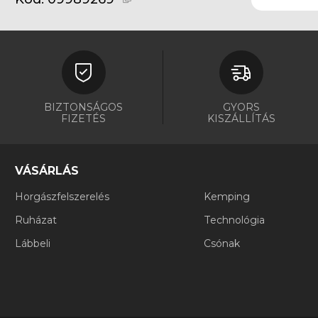
BIZTONSÁGOS
GYORS
FIZETÉS
KISZÁLLÍTÁS
VÁSÁRLÁS
Horgászfelszerelés
Kemping
Ruházat
Technológia
Lábbeli
Csónak