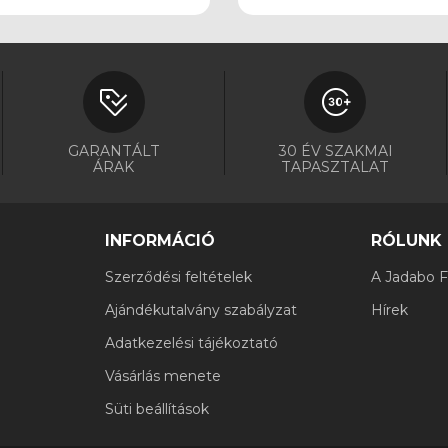
GARANTÁLT
30 ÉV SZAKMAI
ÁRAK
TAPASZTALAT
INFORMÁCIÓ
RÓLUNK
Szerződési feltételek
A Jadabo Fi
Ajándékutalvány szabályzat
Hírek
Adatkezelési tájékoztató
Vásárlás menete
Süti beállítások