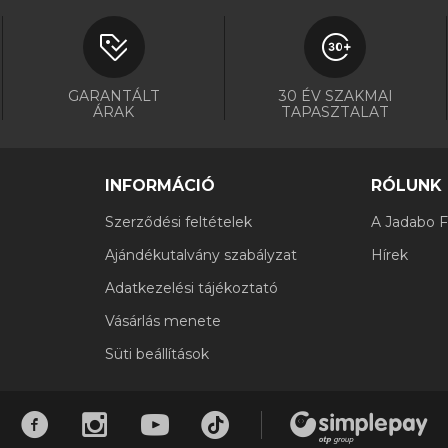
GARANTÁLT
30 ÉV SZAKMAI
ÁRAK
TAPASZTALAT
INFORMÁCIÓ
RÓLUNK
Szerződési feltételek
A Jadabo Fi
Ajándékutalvány szabályzat
Hírek
Adatkezelési tájékoztató
Vásárlás menete
Süti beállítások