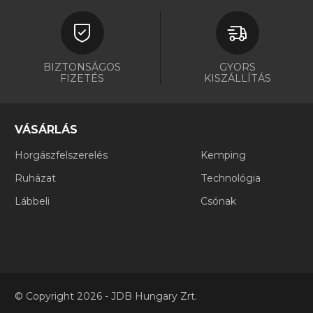
BIZTONSÁGOS
GYORS
FIZETÉS
KISZÁLLÍTÁS
VÁSÁRLÁS
Horgászfelszerelés
Kemping
Ruházat
Technológia
Lábbeli
Csónak
©
Copyright
2026 - JDB Hungary Zrt.