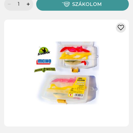
SZÁKOLOM