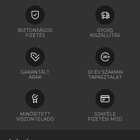
BIZTONSÁGOS
GYORS
FIZETÉS
KISZÁLLÍTÁS
GARANTÁLT
30 ÉV SZAKMAI
ÁRAK
TAPASZTALAT
MINŐSÍTETT
SOKFÉLE
VISZONTELADÓ
FIZETÉSI MÓD