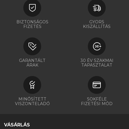
BIZTONSÁGOS
GYORS
FIZETÉS
KISZÁLLÍTÁS
GARANTÁLT
30 ÉV SZAKMAI
ÁRAK
TAPASZTALAT
MINŐSÍTETT
SOKFÉLE
VISZONTELADÓ
FIZETÉSI MÓD
VÁSÁRLÁS