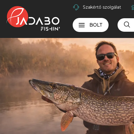
Szakértő szolgálat
BOLT