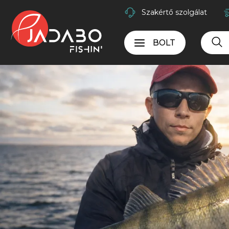
Szakértő szolgálat
BOLT