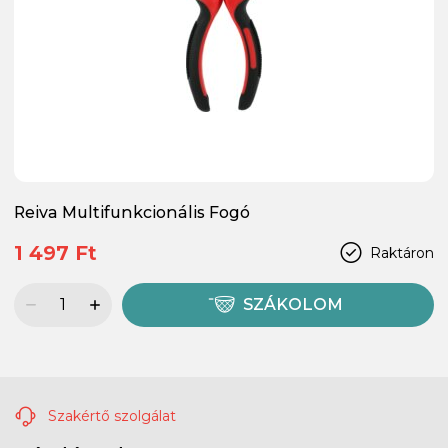
Reiva Multifunkcionális Fogó
1 497 Ft
Raktáron
SZÁKOLOM
Szakértő szolgálat