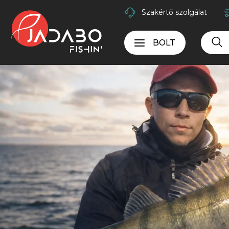
Szakértő szolgálat
BOLT