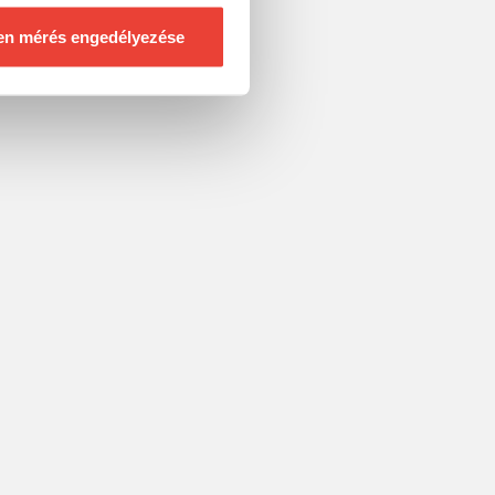
en mérés engedélyezése