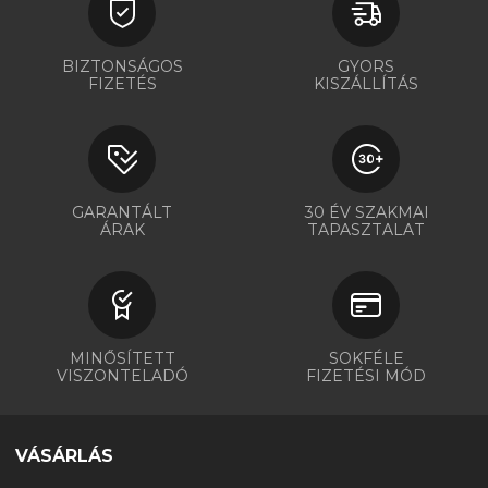
BIZTONSÁGOS
GYORS
FIZETÉS
KISZÁLLÍTÁS
GARANTÁLT
30 ÉV SZAKMAI
ÁRAK
TAPASZTALAT
MINŐSÍTETT
SOKFÉLE
VISZONTELADÓ
FIZETÉSI MÓD
VÁSÁRLÁS