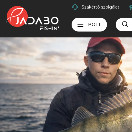
Szakértő szolgálat
BOLT