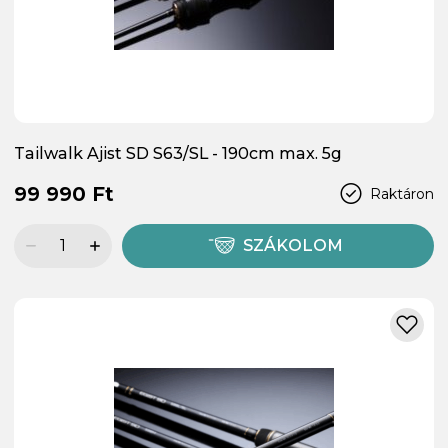
Tailwalk Ajist SD S63/SL - 190cm max. 5g
99 990 Ft
Raktáron
SZÁKOLOM