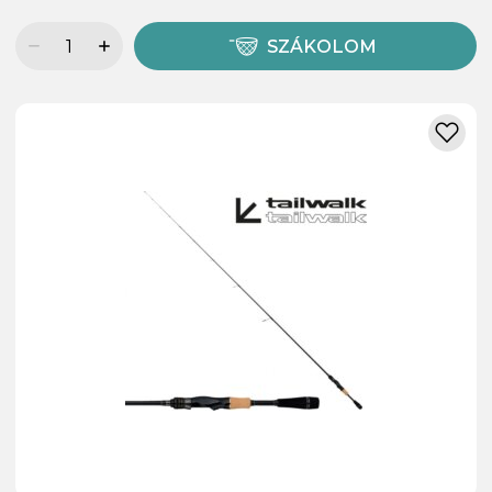
SZÁKOLOM