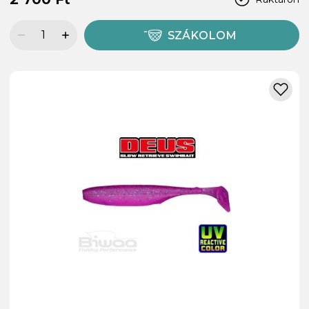
SZÁKOLOM