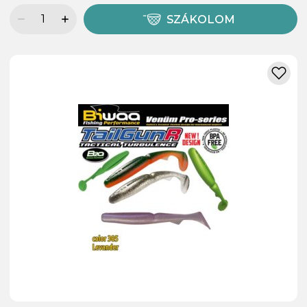
SZÁKOLOM