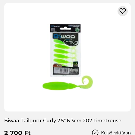
Biwaa Tailgunr Curly 2.5" 6.3cm 202 Limetreuse
2 700 Ft
Külső raktáron