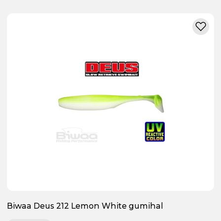
Biwaa Deus 212 Lemon White gumihal