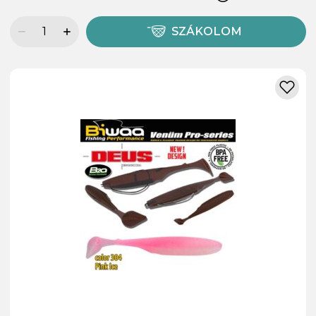
SZÁKOLOM