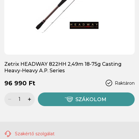
Zetrix HEADWAY 822HH 2,49m 18-75g Casting
Heavy-Heavy A.P. Series
96 990 Ft
Raktáron
SZÁKOLOM
Szakértő szolgálat