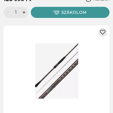
SZÁKOLOM