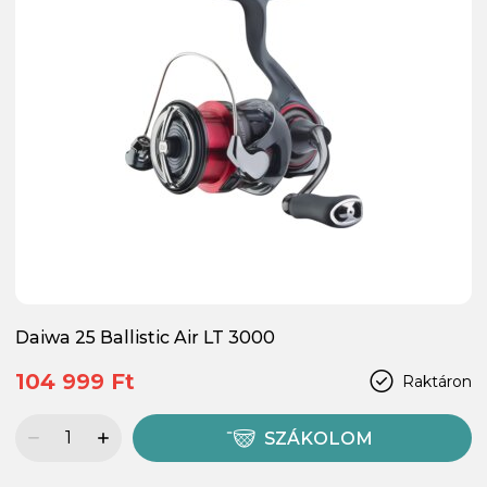
Daiwa 25 Ballistic Air LT 3000
104 999 Ft
Raktáron
SZÁKOLOM