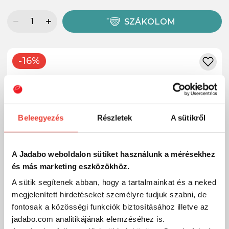
SZÁKOLOM
-16%
Beleegyezés
Részletek
A sütikről
A Jadabo weboldalon sütiket használunk a mérésekhez
és más marketing eszközökhöz.
A sütik segítenek abban, hogy a tartalmainkat és a neked
megjelenített hirdetéseket személyre tudjuk szabni, de
fontosak a közösségi funkciók biztosításához illetve az
jadabo.com analitikájának elemzéséhez is.