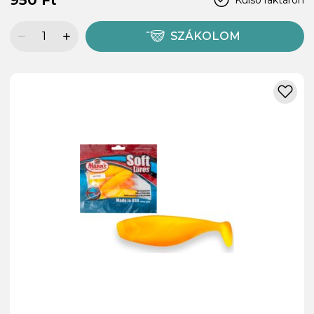
SZÁKOLOM