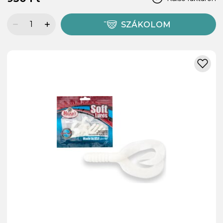
SZÁKOLOM