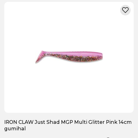
IRON CLAW Just Shad MGP Multi Glitter Pink 14cm
gumihal