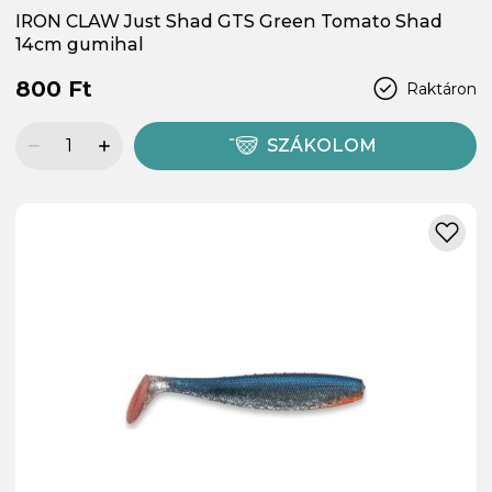
IRON CLAW Just Shad GTS Green Tomato Shad
14cm gumihal
800 Ft
Raktáron
SZÁKOLOM