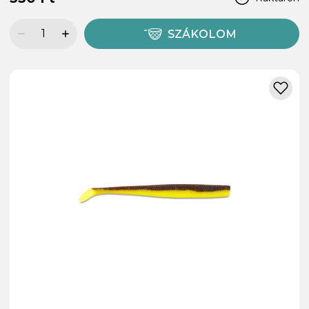
SZÁKOLOM