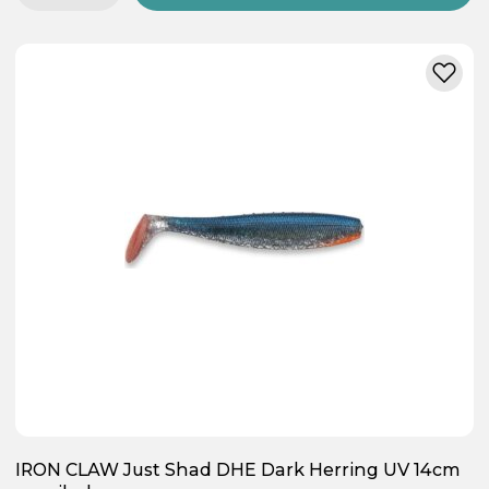
IRON CLAW Just Shad DHE Dark Herring UV 14cm