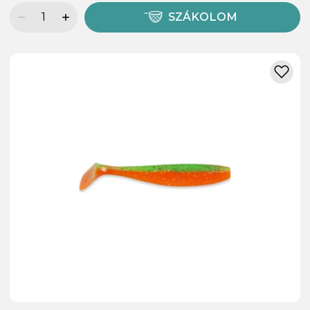
SZÁKOLOM