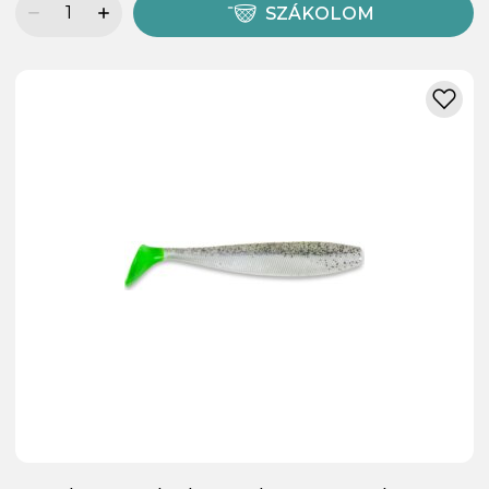
SZÁKOLOM