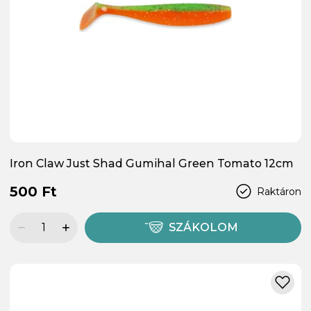
Iron Claw Just Shad Gumihal Green Tomato 12cm
500 Ft
Raktáron
SZÁKOLOM