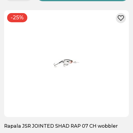
-25%
Rapala JSR JOINTED SHAD RAP 07 CH wobbler