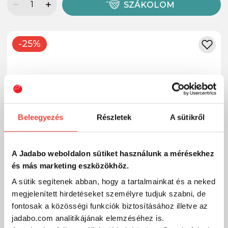
SZÁKOLOM
-25%
Beleegyezés
Részletek
A sütikről
A Jadabo weboldalon sütiket használunk a mérésekhez
és más marketing eszközökhöz.
A sütik segítenek abban, hogy a tartalmainkat és a neked
megjelenített hirdetéseket személyre tudjuk szabni, de
fontosak a közösségi funkciók biztosításához illetve az
jadabo.com analitikájának elemzéséhez is.