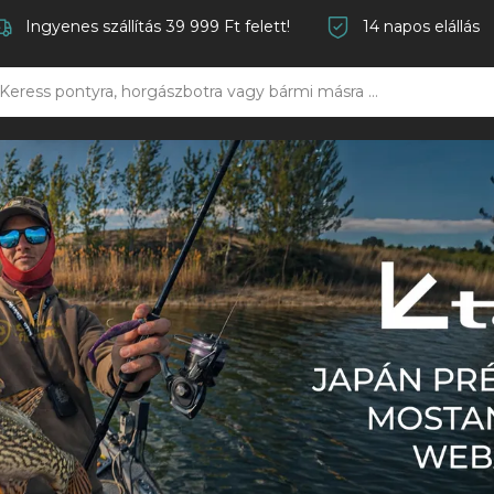
Ingyenes szállítás 39 999 Ft felett!
14 napos elállás