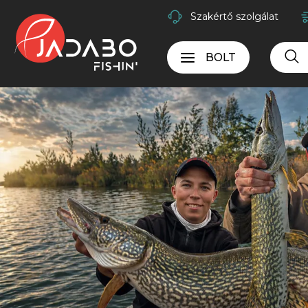
Szakértő szolgálat
BOLT