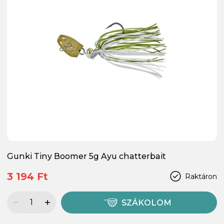
Gunki Tiny Boomer 5g Ayu chatterbait
3 194 Ft
Raktáron
SZÁKOLOM