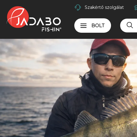
Szakértő szolgálat
BOLT