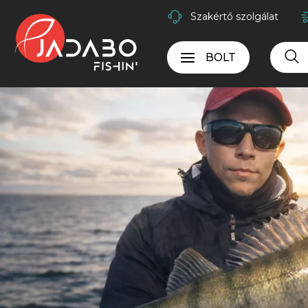
Szakértő szolgálat
BOLT