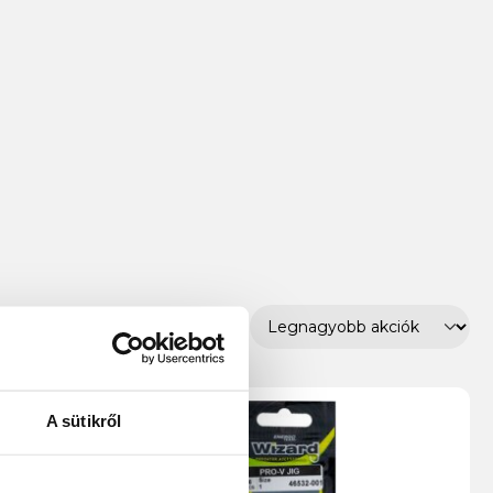
A sütikről