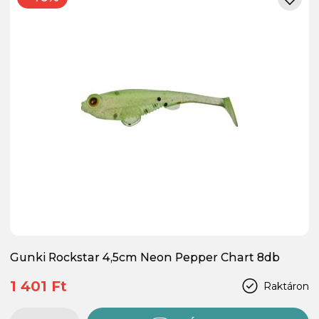
Gunki Rockstar 4,5cm Neon Pepper Chart 8db
1 401 Ft
Raktáron