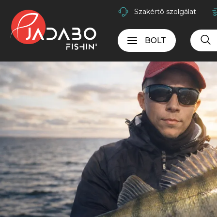
Szakértő szolgálat
BOLT