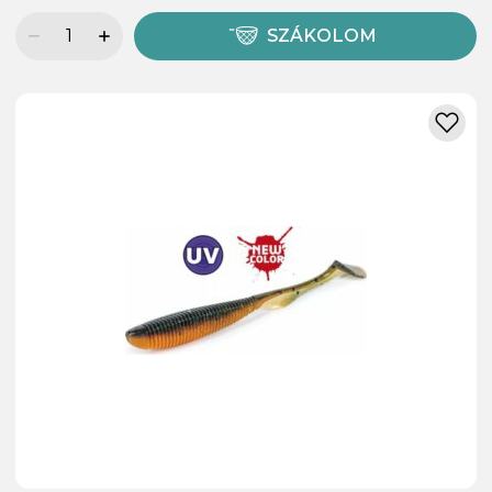
SZÁKOLOM