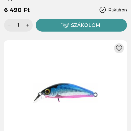
6 490 Ft
Raktáron
SZÁKOLOM