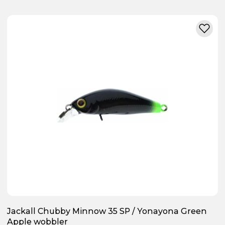
Jackall Chubby Minnow 35 SP / Yonayona Green
Apple wobbler