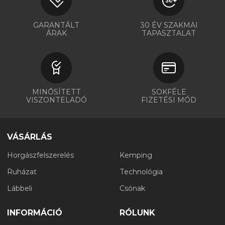
GARANTÁLT
30 ÉV SZAKMAI
ÁRAK
TAPASZTALAT
MINŐSÍTETT
SOKFÉLE
VISZONTELADÓ
FIZETÉSI MÓD
VÁSÁRLÁS
Horgászfelszerelés
Kemping
Ruházat
Technológia
Lábbeli
Csónak
INFORMÁCIÓ
RÓLUNK