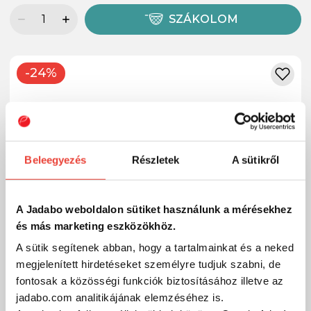
SZÁKOLOM
-24%
Beleegyezés
Részletek
A sütikről
A Jadabo weboldalon sütiket használunk a mérésekhez
és más marketing eszközökhöz.
A sütik segítenek abban, hogy a tartalmainkat és a neked
megjelenített hirdetéseket személyre tudjuk szabni, de
fontosak a közösségi funkciók biztosításához illetve az
jadabo.com analitikájának elemzéséhez is.