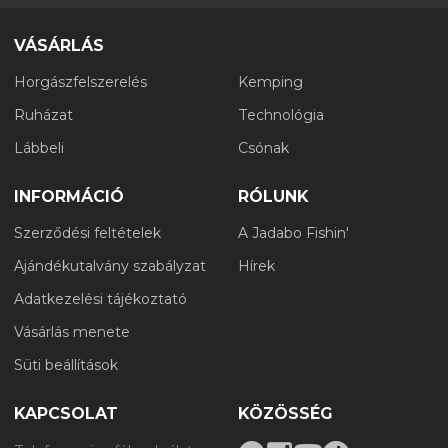
VÁSÁRLÁS
Horgászfelszerelés
Kemping
Ruházat
Technológia
Lábbeli
Csónak
INFORMÁCIÓ
RÓLUNK
Szerződési feltételek
A Jadabo Fishin'
Ajándékutalvány szabályzat
Hírek
Adatkezelési tájékoztató
Vásárlás menete
Süti beállítások
KAPCSOLAT
KÖZÖSSÉG