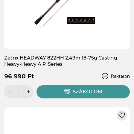
Zetrix HEADWAY 822HH 2,49m 18-75g Casting
Heavy-Heavy A.P. Series
96 990 Ft
Raktáron
SZÁKOLOM