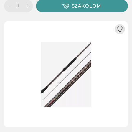
SZÁKOLOM