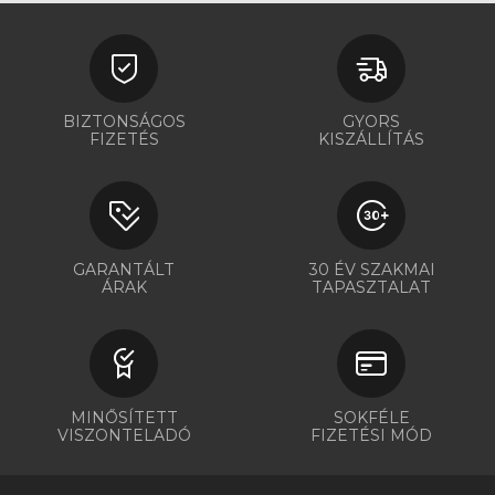
BIZTONSÁGOS
GYORS
FIZETÉS
KISZÁLLÍTÁS
GARANTÁLT
30 ÉV SZAKMAI
ÁRAK
TAPASZTALAT
MINŐSÍTETT
SOKFÉLE
VISZONTELADÓ
FIZETÉSI MÓD