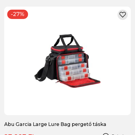
-27%
Abu Garcia Large Lure Bag pergető táska