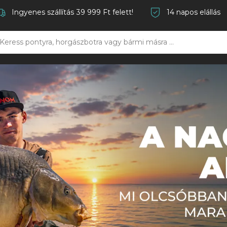
Ingyenes szállítás 39 999 Ft felett!
14 napos elállás