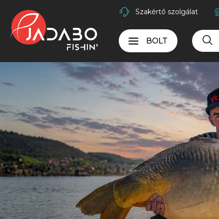
Szakértő szolgálat
BOLT