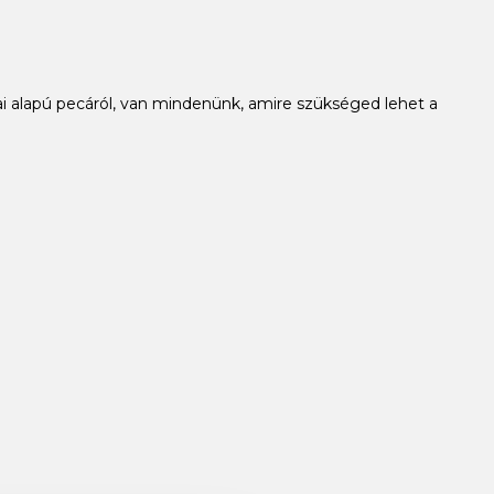
i alapú pecáról, van mindenünk, amire szükséged lehet a