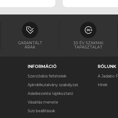
GARANTÁLT
30 ÉV SZAKMAI
ÁRAK
TAPASZTALAT
INFORMÁCIÓ
RÓLUNK
Szerződési feltételek
A Jadabo Fi
Ajándékutalvány szabályzat
Hírek
Adatkezelési tájékoztató
Vásárlás menete
Süti beállítások