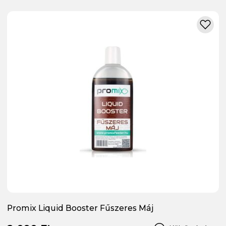
Promix Liquid Booster Fűszeres Máj