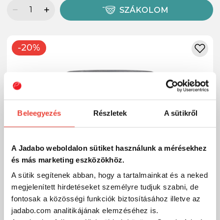
SZÁKOLOM
-20%
Beleegyezés
Részletek
A sütikről
A Jadabo weboldalon sütiket használunk a mérésekhez
és más marketing eszközökhöz.
A sütik segítenek abban, hogy a tartalmainkat és a neked
megjelenített hirdetéseket személyre tudjuk szabni, de
fontosak a közösségi funkciók biztosításához illetve az
jadabo.com analitikájának elemzéséhez is.