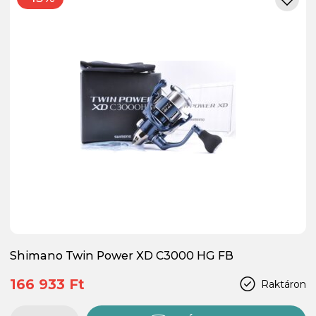
Shimano Twin Power XD C3000 HG FB
166 933 Ft
Raktáron