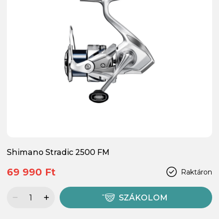
Shimano Stradic 2500 FM
69 990 Ft
Raktáron
SZÁKOLOM