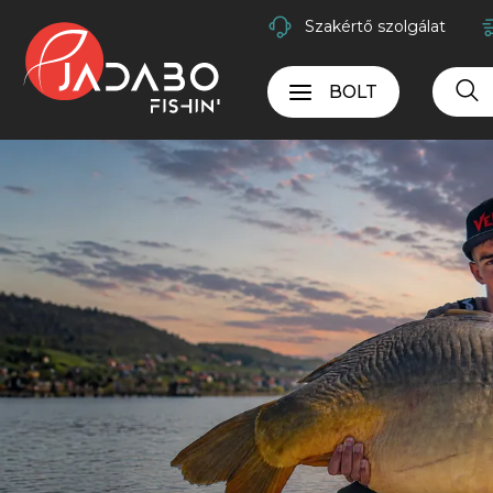
Szakértő szolgálat
BOLT