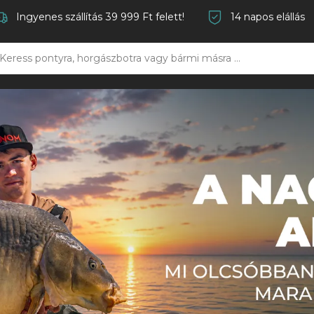
Ingyenes szállítás 39 999 Ft felett!
14 napos elállás