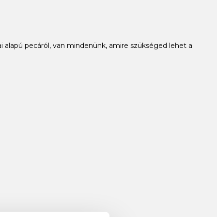
i alapú pecáról, van mindenünk, amire szükséged lehet a