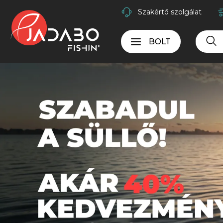
Szakértő szolgálat
BOLT