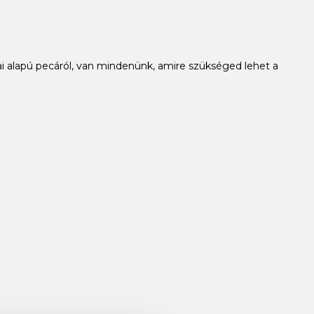
i alapú pecáról, van mindenünk, amire szükséged lehet a