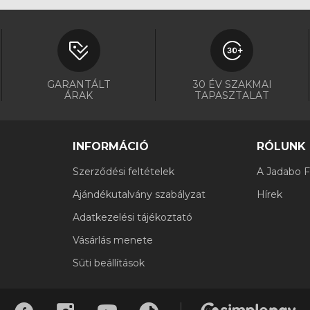
GARANTÁLT
30 ÉV SZAKMAI
ÁRAK
TAPASZTALAT
INFORMÁCIÓ
RÓLUNK
Szerződési feltételek
A Jadabo Fi
Ajándékutalvány szabályzat
Hírek
Adatkezelési tájékoztató
Vásárlás menete
Süti beállítások