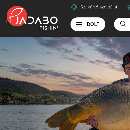
Szakértő szolgálat
BOLT