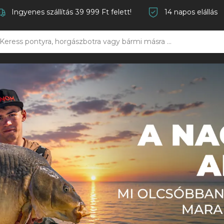
Ingyenes szállítás 39 999 Ft felett!
14 napos elállás