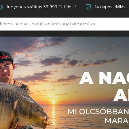
Ingyenes szállítás 39 999 Ft felett!
14 napos elállás