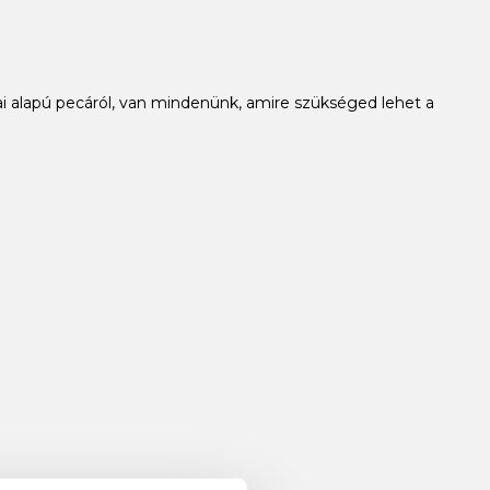
i alapú pecáról, van mindenünk, amire szükséged lehet a