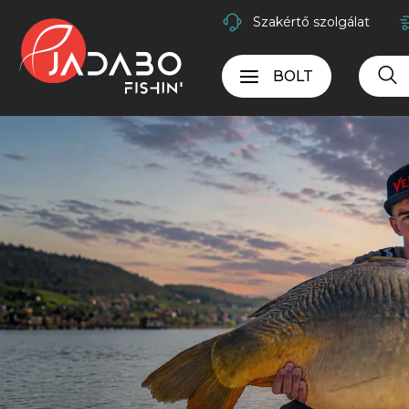
Szakértő szolgálat
BOLT