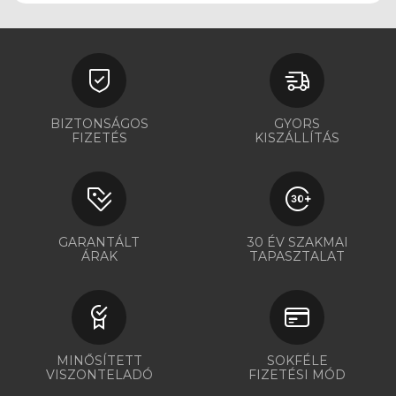
BIZTONSÁGOS
GYORS
FIZETÉS
KISZÁLLÍTÁS
GARANTÁLT
30 ÉV SZAKMAI
ÁRAK
TAPASZTALAT
MINŐSÍTETT
SOKFÉLE
VISZONTELADÓ
FIZETÉSI MÓD