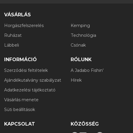
VÁSÁRLÁS
Horgászfelszerelés
Kemping
Ruházat
Technológia
Lábbeli
Csónak
INFORMÁCIÓ
RÓLUNK
Szerződési feltételek
A Jadabo Fishin'
Ajándékutalvány szabályzat
Hírek
Adatkezelési tájékoztató
Vásárlás menete
Süti beállítások
KAPCSOLAT
KÖZÖSSÉG